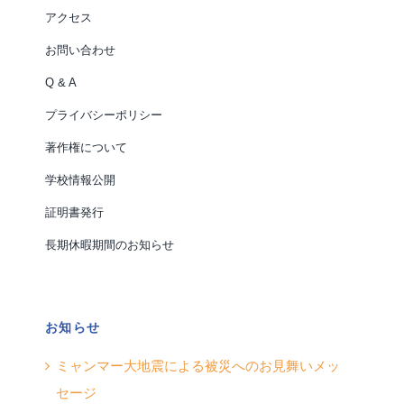
アクセス
お問い合わせ
Q & A
プライバシーポリシー
著作権について
学校情報公開
証明書発行
長期休暇期間のお知らせ
お知らせ
ミャンマー大地震による被災へのお見舞いメッ
セージ