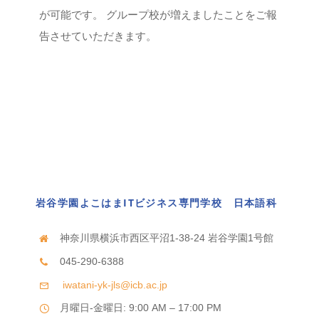
が可能です。 グループ校が増えましたことをご報
告させていただきます。
岩谷学園よこはまITビジネス専門学校 日本語科
神奈川県横浜市西区平沼1-38-24 岩谷学園1号館
045-290-6388
iwatani-yk-jls@icb.ac.jp
月曜日-金曜日: 9:00 AM – 17:00 PM