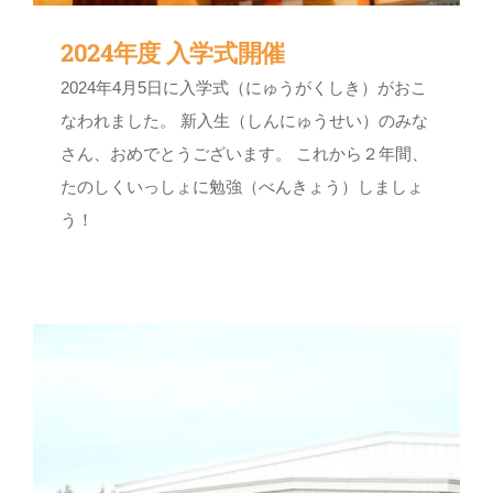
2024年度 入学式開催
2024年4月5日に入学式（にゅうがくしき）がおこ
なわれました。 新入生（しんにゅうせい）のみな
さん、おめでとうございます。 これから２年間、
たのしくいっしょに勉強（べんきょう）しましょ
う！